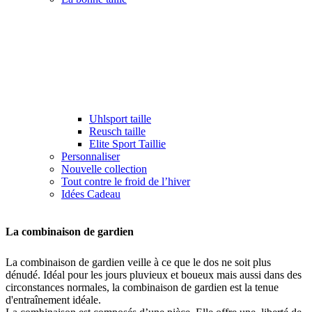
Uhlsport taille
Reusch taille
Elite Sport Taillie
Personnaliser
Nouvelle collection
Tout contre le froid de l’hiver
Idées Cadeau
La combinaison de gardien
La combinaison de gardien veille à ce que le dos ne soit plus
dénudé. Idéal pour les jours pluvieux et boueux mais aussi dans des
circonstances normales, la combinaison de gardien est la tenue
d'entraînement idéale.