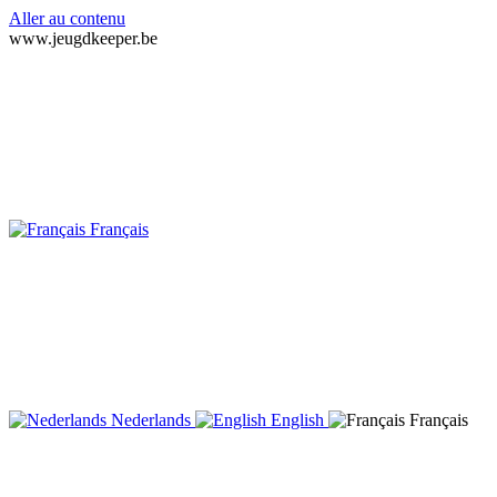
Aller au contenu
www.jeugdkeeper.be
Français
Nederlands
English
Français