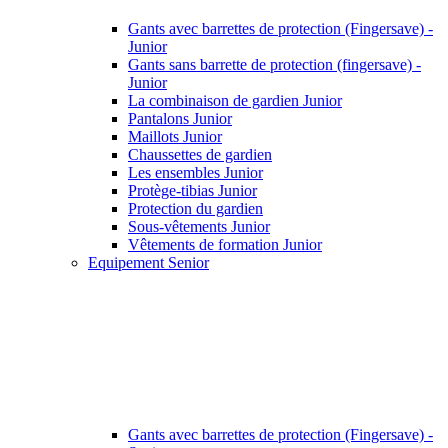
Gants avec barrettes de protection (Fingersave) -
Junior
Gants sans barrette de protection (fingersave) -
Junior
La combinaison de gardien Junior
Pantalons Junior
Maillots Junior
Chaussettes de gardien
Les ensembles Junior
Protège-tibias Junior
Protection du gardien
Sous-vêtements Junior
Vêtements de formation Junior
Equipement Senior
Gants avec barrettes de protection (Fingersave) -