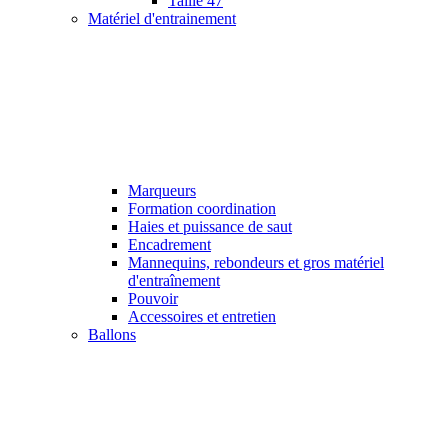
Taille 47
Matériel d'entrainement
Marqueurs
Formation coordination
Haies et puissance de saut
Encadrement
Mannequins, rebondeurs et gros matériel
d'entraînement
Pouvoir
Accessoires et entretien
Ballons