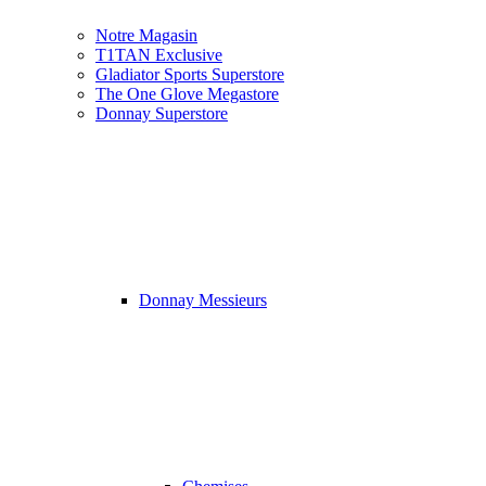
Notre Magasin
T1TAN Exclusive
Gladiator Sports Superstore
The One Glove Megastore
Donnay Superstore
Donnay Messieurs