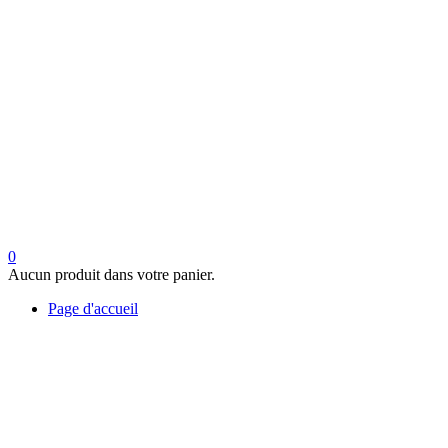
0
Aucun produit dans votre panier.
Page d'accueil