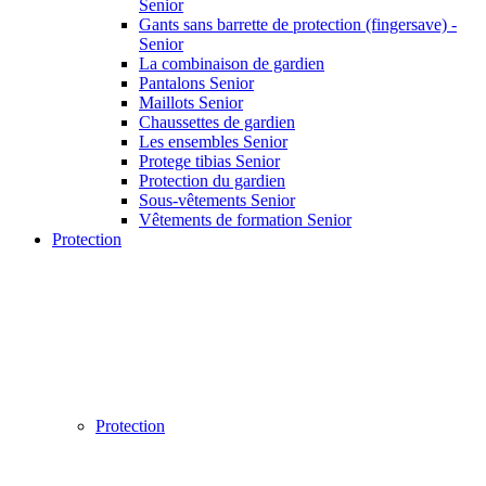
Senior
Gants sans barrette de protection (fingersave) -
Senior
La combinaison de gardien
Pantalons Senior
Maillots Senior
Chaussettes de gardien
Les ensembles Senior
Protege tibias Senior
Protection du gardien
Sous-vêtements Senior
Vêtements de formation Senior
Protection
Protection