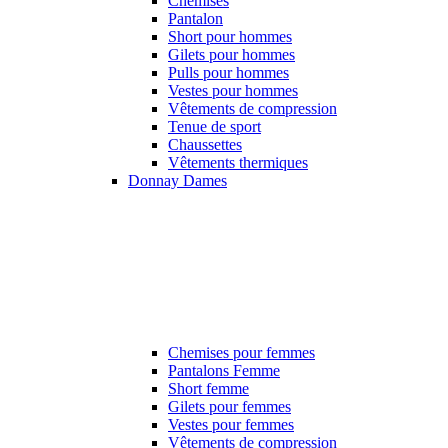
Chemises
Pantalon
Short pour hommes
Gilets pour hommes
Pulls pour hommes
Vestes pour hommes
Vêtements de compression
Tenue de sport
Chaussettes
Vêtements thermiques
Donnay Dames
Chemises pour femmes
Pantalons Femme
Short femme
Gilets pour femmes
Vestes pour femmes
Vêtements de compression