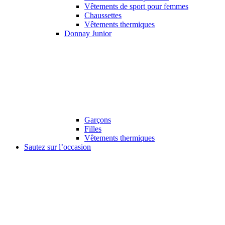
Vêtements de sport pour femmes
Chaussettes
Vêtements thermiques
Donnay Junior
Garçons
Filles
Vêtements thermiques
Sautez sur l’occasion