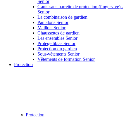
Senior
Gants sans barrette de protection (fingersave) -
Senior
La combinaison de gardien
Pantalons Senior
Maillots Senior
Chaussettes de gardien
Les ensembles Senior
Protege tibias Senior
Protection du gardien
Sous-vêtements Senior
Vêtements de formation Senior
Protection
Protection