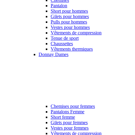
Chemises
Pantalon
Short pour hommes
Gilets pour hommes
Pulls pour hommes
Vestes pour hommes
Vêtements de compression
Tenue de sport
Chaussettes
Vêtements thermiques
Donnay Dames
Chemises pour femmes
Pantalons Femme
Short femme
Gilets pour femmes
Vestes pour femmes
Vêtements de compression