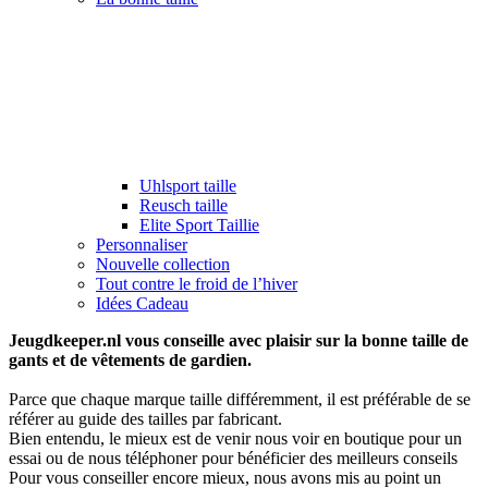
Uhlsport taille
Reusch taille
Elite Sport Taillie
Personnaliser
Nouvelle collection
Tout contre le froid de l’hiver
Idées Cadeau
Jeugdkeeper.nl vous conseille avec plaisir sur la bonne taille de
gants et de vêtements de gardien.
Parce que chaque marque taille différemment, il est préférable de se
référer au guide des tailles par fabricant.
Bien entendu, le mieux est de venir nous voir en boutique pour un
essai ou de nous téléphoner pour bénéficier des meilleurs conseils
Pour vous conseiller encore mieux, nous avons mis au point un