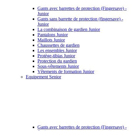
Gants avec barrettes de protection (Fingersave) -
Junior
Gants sans barrette de protection (fingersave) -
Junior
La combinaison de gardien Junior
Pantalons Junior
Maillots Junior
Chaussettes de gardien
Les ensembles Junior
Protège-tibias Junior
Protection du gardien
Sous-vêtements Junior
Vêtements de formation Junior
Equipement Senior
Gants avec barrettes de protection (Fingersave) -