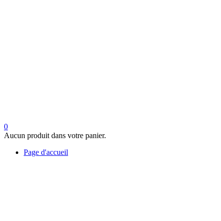
0
Aucun produit dans votre panier.
Page d'accueil