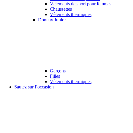
Vêtements de sport pour femmes
Chaussettes
Vêtements thermiques
Donnay Junior
Garçons
Filles
Vêtements thermiques
Sautez sur l’occasion