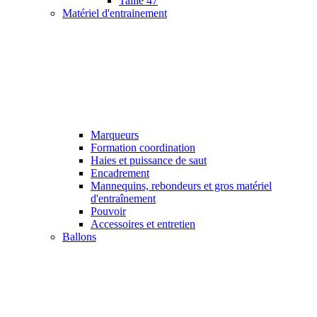
Taille 47
Matériel d'entrainement
Marqueurs
Formation coordination
Haies et puissance de saut
Encadrement
Mannequins, rebondeurs et gros matériel
d'entraînement
Pouvoir
Accessoires et entretien
Ballons