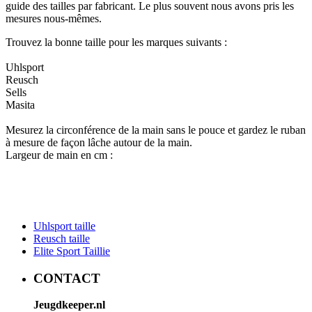
guide des tailles par fabricant. Le plus souvent nous avons pris les
mesures nous-mêmes.
Trouvez la bonne taille pour les marques suivants :
Uhlsport
Reusch
Sells
Masita
Mesurez la circonférence de la main sans le pouce et gardez le ruban
à mesure de façon lâche autour de la main.
Largeur de main en cm :
Uhlsport taille
Reusch taille
Elite Sport Taillie
CONTACT
Jeugdkeeper.nl