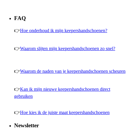
FAQ
👉
Hoe onderhoud ik mijn keepershandschoenen?
👉
Waarom slijten mijn keepershandschoenen zo snel?
👉
Waarom de naden van je keepershandschoenen scheuren
👉
Kan ik mijn nieuwe keepershandschoenen direct
gebruiken
👉
Hoe kies ik de juiste maat keepershandschoenen
Newsletter