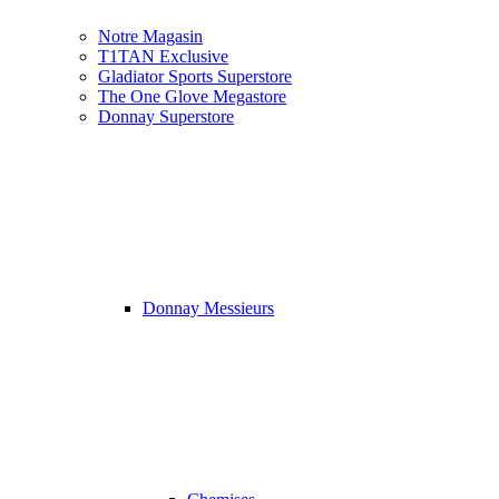
Notre Magasin
T1TAN Exclusive
Gladiator Sports Superstore
The One Glove Megastore
Donnay Superstore
Donnay Messieurs