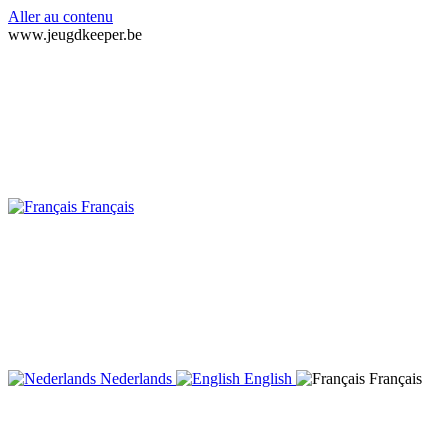
Aller au contenu
www.jeugdkeeper.be
Français
Nederlands
English
Français