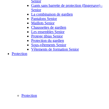
Senior
Gants sans barrette de protection (fingersave) -
Senior
La combinaison de gardien
Pantalons Senior
Maillots Senior
Chaussettes de gardien
Les ensembles Senior
Protege tibias Senior
Protection du gardien
Sous-vêtements Senior
Vêtements de formation Senior
Protection
Protection