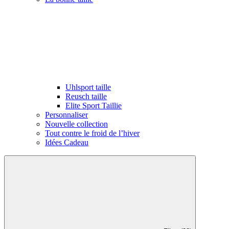
Uhlsport taille
Reusch taille
Elite Sport Taillie
Personnaliser
Nouvelle collection
Tout contre le froid de l’hiver
Idées Cadeau