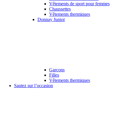
Vêtements de sport pour femmes
Chaussettes
Vêtements thermiques
Donnay Junior
Garçons
Filles
Vêtements thermiques
Sautez sur l’occasion