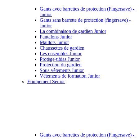
Gants avec barrettes de protection (Fingersave) -
Junior
Gants sans barrette de protection (fingersave) -
Junior
La combinaison de gardien Junior
Pantalons Junior
Maillots Junior
Chaussettes de gardien
Les ensembles Junior
Protège-tibias Junior
Protection du gardien
Sous-vêtements Junior
Vêtements de formation Junior
Equipement Senior
Gants avec barrettes de protection (Fingersave) -