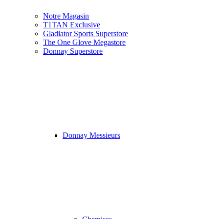
Notre Magasin
T1TAN Exclusive
Gladiator Sports Superstore
The One Glove Megastore
Donnay Superstore
Donnay Messieurs