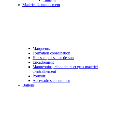
Taille 47
Matériel d'entrainement
Marqueurs
Formation coordination
Haies et puissance de saut
Encadrement
Mannequins, rebondeurs et gros matériel
d'entraînement
Pouvoir
Accessoires et entretien
Ballons