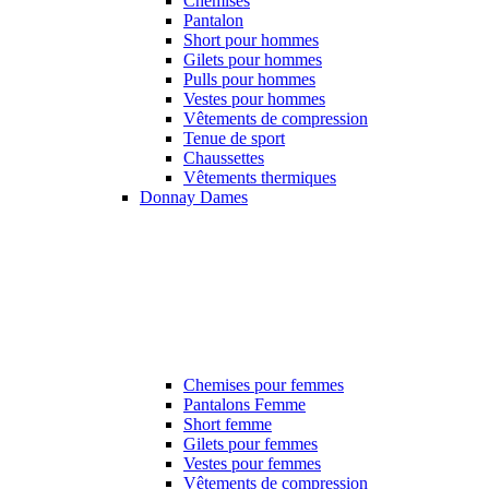
Chemises
Pantalon
Short pour hommes
Gilets pour hommes
Pulls pour hommes
Vestes pour hommes
Vêtements de compression
Tenue de sport
Chaussettes
Vêtements thermiques
Donnay Dames
Chemises pour femmes
Pantalons Femme
Short femme
Gilets pour femmes
Vestes pour femmes
Vêtements de compression