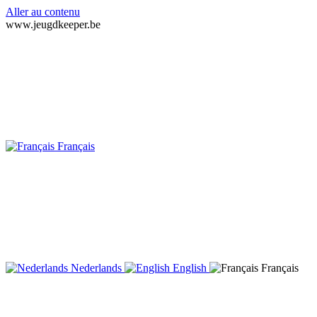
Aller au contenu
www.jeugdkeeper.be
Français
Nederlands
English
Français