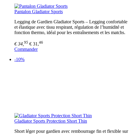
Pantalon Gladiator Sports
Legging de Gardien Gladiator Sports – Legging confortable
et élastique avec tissu respirant, régulation de l’humidité et
fonction thermo, idéal pour les entraînements et les matchs.
95
46
€ 34,
€ 31,
Commander
-10%
Gladiator Sports Protection Short Thin
Short léger pour gardien avec rembourrage fin et flexible sur