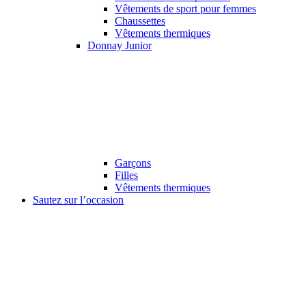
Vêtements de sport pour femmes
Chaussettes
Vêtements thermiques
Donnay Junior
Garçons
Filles
Vêtements thermiques
Sautez sur l’occasion