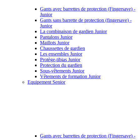
Gants avec barrettes de protection (Fingersave) -
Junior
Gants sans barrette de protection (fingersave) -
Junior
La combinaison de gardien Junior
Pantalons Junior
Maillots Junior
Chaussettes de gardien
Les ensembles Junior
Protège-tibias Junior
Protection du gardien
Sous-vêtements Junior
Vêtements de formation Junior
Equipement Senior
Gants avec barrettes de protection (Fingersave) -