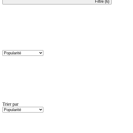
Filtre (6)
Trier par