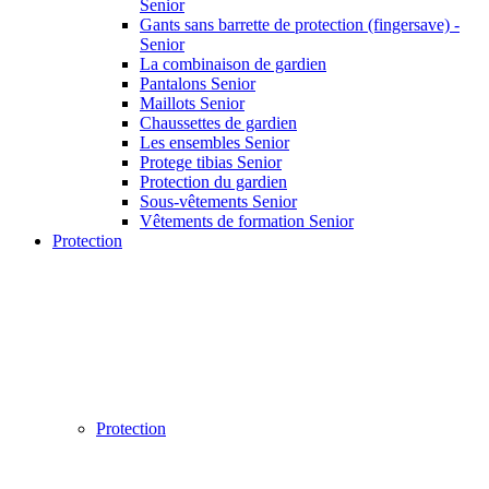
Senior
Gants sans barrette de protection (fingersave) -
Senior
La combinaison de gardien
Pantalons Senior
Maillots Senior
Chaussettes de gardien
Les ensembles Senior
Protege tibias Senior
Protection du gardien
Sous-vêtements Senior
Vêtements de formation Senior
Protection
Protection