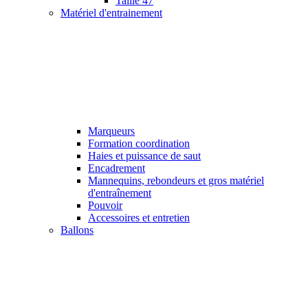
Taille 47
Matériel d'entrainement
Marqueurs
Formation coordination
Haies et puissance de saut
Encadrement
Mannequins, rebondeurs et gros matériel
d'entraînement
Pouvoir
Accessoires et entretien
Ballons