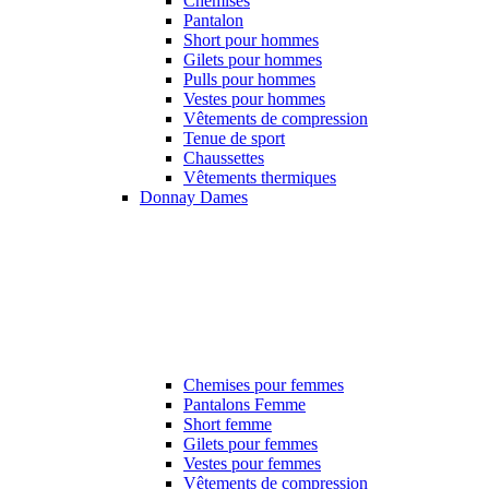
Chemises
Pantalon
Short pour hommes
Gilets pour hommes
Pulls pour hommes
Vestes pour hommes
Vêtements de compression
Tenue de sport
Chaussettes
Vêtements thermiques
Donnay Dames
Chemises pour femmes
Pantalons Femme
Short femme
Gilets pour femmes
Vestes pour femmes
Vêtements de compression