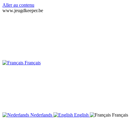
Aller au contenu
www.jeugdkeeper.be
Français
Nederlands
English
Français