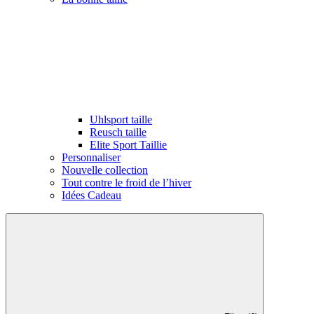
Uhlsport taille
Reusch taille
Elite Sport Taillie
Personnaliser
Nouvelle collection
Tout contre le froid de l’hiver
Idées Cadeau