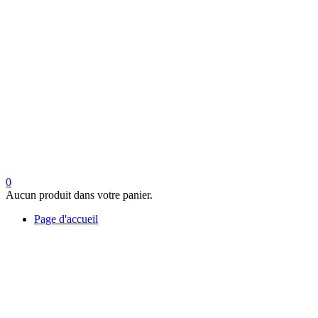
0
Aucun produit dans votre panier.
Page d'accueil