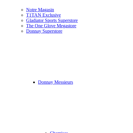
Notre Magasin
T1TAN Exclusive
Gladiator Sports Superstore
The One Glove Megastore
Donnay Superstore
Donnay Messieurs