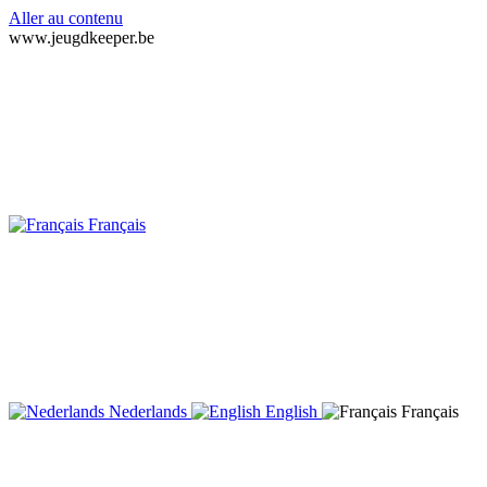
Aller au contenu
www.jeugdkeeper.be
Français
Nederlands
English
Français