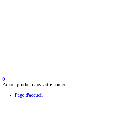
0
Aucun produit dans votre panier.
Page d'accueil