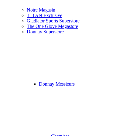
Notre Magasin
T1TAN Exclusive
Gladiator Sports Superstore
The One Glove Megastore
Donnay Superstore
Donnay Messieurs