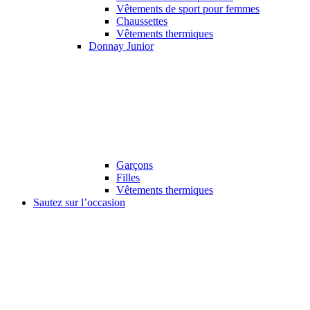
Vêtements de sport pour femmes
Chaussettes
Vêtements thermiques
Donnay Junior
Garçons
Filles
Vêtements thermiques
Sautez sur l’occasion