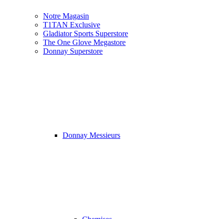
Notre Magasin
T1TAN Exclusive
Gladiator Sports Superstore
The One Glove Megastore
Donnay Superstore
Donnay Messieurs