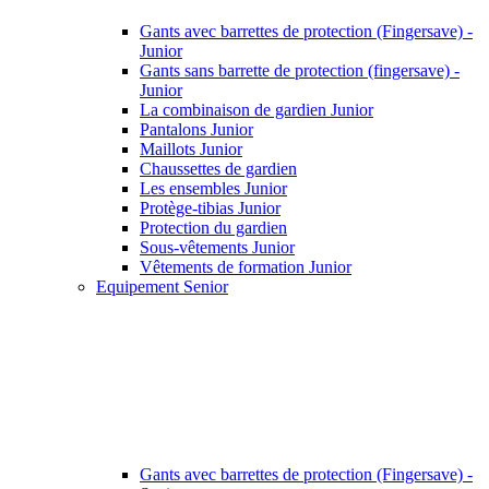
Gants avec barrettes de protection (Fingersave) -
Junior
Gants sans barrette de protection (fingersave) -
Junior
La combinaison de gardien Junior
Pantalons Junior
Maillots Junior
Chaussettes de gardien
Les ensembles Junior
Protège-tibias Junior
Protection du gardien
Sous-vêtements Junior
Vêtements de formation Junior
Equipement Senior
Gants avec barrettes de protection (Fingersave) -