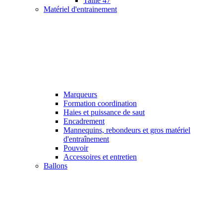
Taille 47
Matériel d'entrainement
Marqueurs
Formation coordination
Haies et puissance de saut
Encadrement
Mannequins, rebondeurs et gros matériel
d'entraînement
Pouvoir
Accessoires et entretien
Ballons