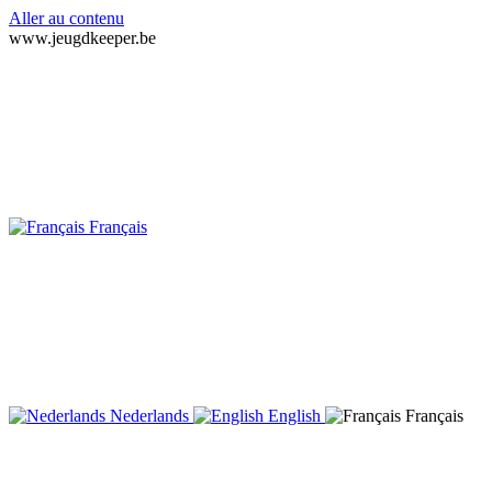
Aller au contenu
www.jeugdkeeper.be
Français
Nederlands
English
Français