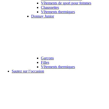
Vêtements de sport pour femmes
Chaussettes
Vêtements thermiques
Donnay Junior
Garçons
Filles
Vêtements thermiques
Sautez sur l’occasion