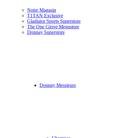
Notre Magasin
T1TAN Exclusive
Gladiator Sports Superstore
The One Glove Megastore
Donnay Superstore
Donnay Messieurs