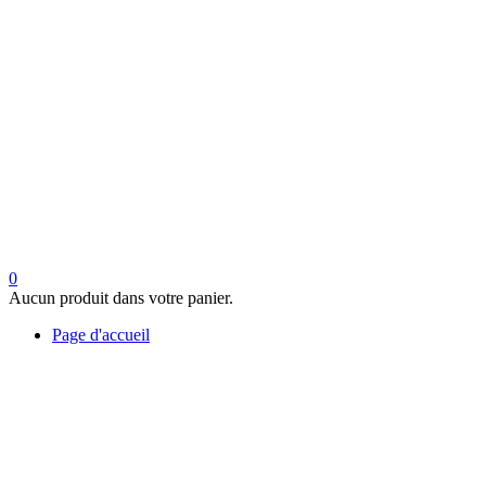
0
Aucun produit dans votre panier.
Page d'accueil