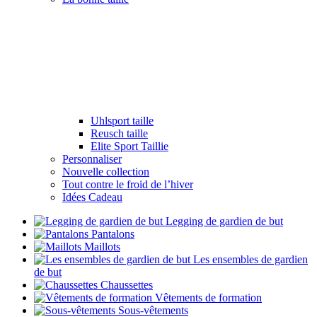
Uhlsport taille
Reusch taille
Elite Sport Taillie
Personnaliser
Nouvelle collection
Tout contre le froid de l’hiver
Idées Cadeau
Legging de gardien de but
Pantalons
Maillots
Les ensembles de gardien
de but
Chaussettes
Vêtements de formation
Sous-vêtements