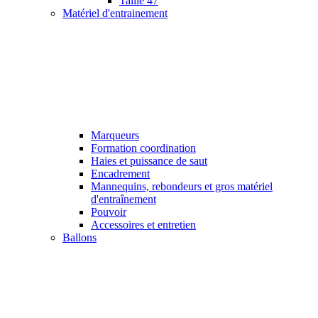
Taille 47
Matériel d'entrainement
Marqueurs
Formation coordination
Haies et puissance de saut
Encadrement
Mannequins, rebondeurs et gros matériel
d'entraînement
Pouvoir
Accessoires et entretien
Ballons