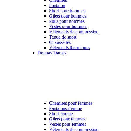
Chemises
Pantalon
Short pour hommes
Gilets pour hommes
Pulls pour hommes
Vestes pour hommes
Vêtements de compression
Tenue de sport
Chaussettes
Vêtements thermiques
Donnay Dames
Chemises pour femmes
Pantalons Femme
Short femme
Gilets pour femmes
Vestes pour femmes
Vêtements de compression