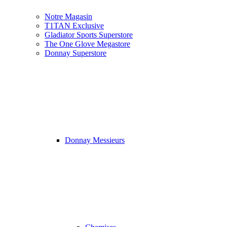
Notre Magasin
T1TAN Exclusive
Gladiator Sports Superstore
The One Glove Megastore
Donnay Superstore
Donnay Messieurs