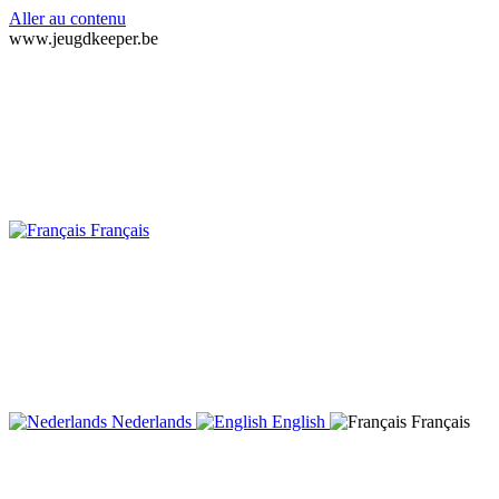
Aller au contenu
www.jeugdkeeper.be
Français
Nederlands
English
Français