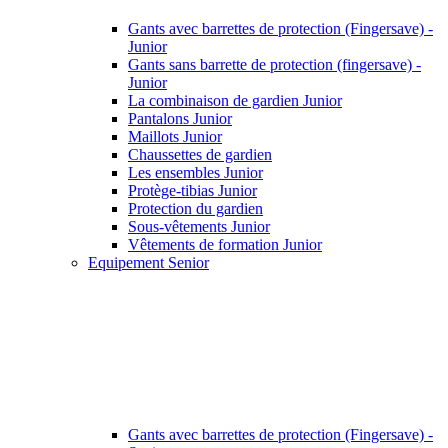
Gants avec barrettes de protection (Fingersave) -
Junior
Gants sans barrette de protection (fingersave) -
Junior
La combinaison de gardien Junior
Pantalons Junior
Maillots Junior
Chaussettes de gardien
Les ensembles Junior
Protège-tibias Junior
Protection du gardien
Sous-vêtements Junior
Vêtements de formation Junior
Equipement Senior
Gants avec barrettes de protection (Fingersave) -