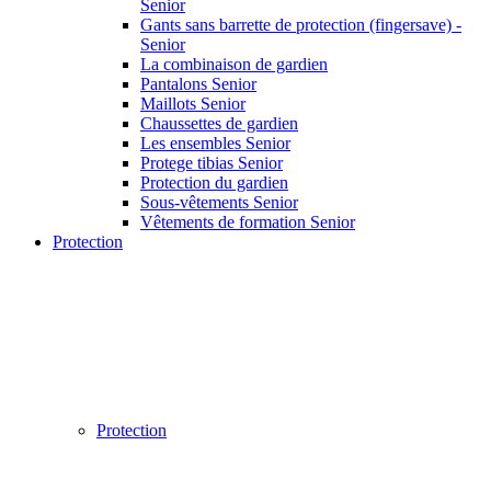
Senior
Gants sans barrette de protection (fingersave) -
Senior
La combinaison de gardien
Pantalons Senior
Maillots Senior
Chaussettes de gardien
Les ensembles Senior
Protege tibias Senior
Protection du gardien
Sous-vêtements Senior
Vêtements de formation Senior
Protection
Protection