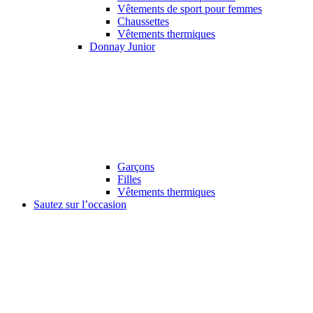
Vêtements de sport pour femmes
Chaussettes
Vêtements thermiques
Donnay Junior
Garçons
Filles
Vêtements thermiques
Sautez sur l’occasion