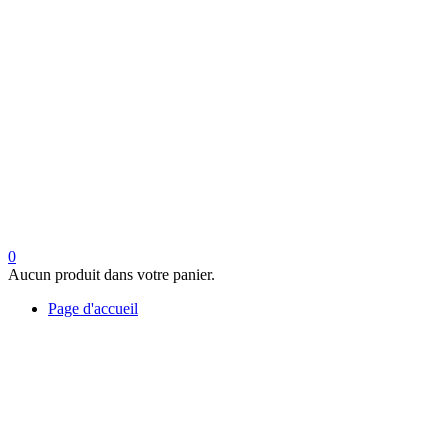
0
Aucun produit dans votre panier.
Page d'accueil