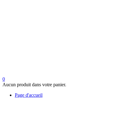
0
Aucun produit dans votre panier.
Page d'accueil