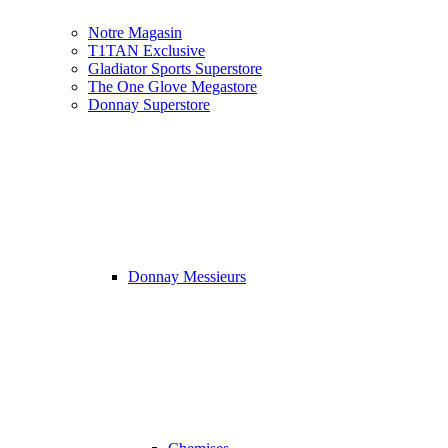
Notre Magasin
T1TAN Exclusive
Gladiator Sports Superstore
The One Glove Megastore
Donnay Superstore
Donnay Messieurs