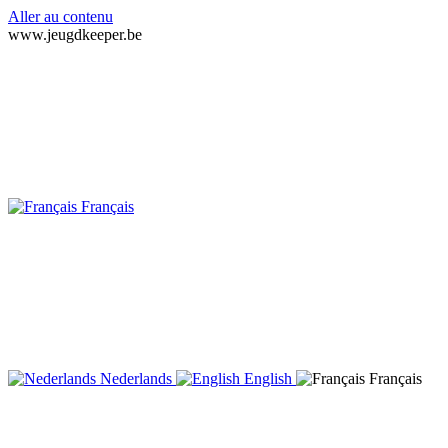
Aller au contenu
www.jeugdkeeper.be
Français
Nederlands
English
Français