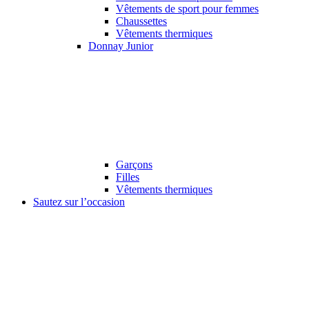
Vêtements de sport pour femmes
Chaussettes
Vêtements thermiques
Donnay Junior
Garçons
Filles
Vêtements thermiques
Sautez sur l’occasion