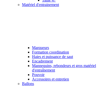
Taille 47
Matériel d'entrainement
Marqueurs
Formation coordination
Haies et puissance de saut
Encadrement
Mannequins, rebondeurs et gros matériel
d'entraînement
Pouvoir
Accessoires et entretien
Ballons