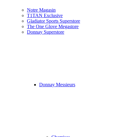
Notre Magasin
T1TAN Exclusive
Gladiator Sports Superstore
The One Glove Megastore
Donnay Superstore
Donnay Messieurs