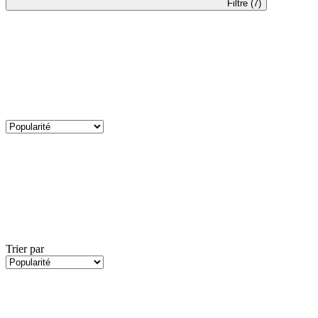
Filtre (7)
Trier par