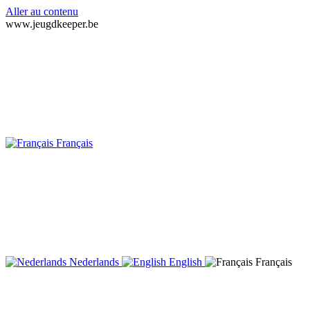
Aller au contenu
www.jeugdkeeper.be
Français
Nederlands
English
Français