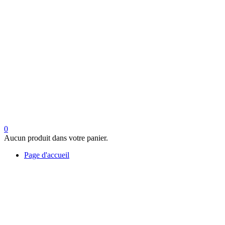
0
Aucun produit dans votre panier.
Page d'accueil