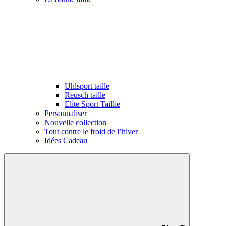
Uhlsport taille
Reusch taille
Elite Sport Taillie
Personnaliser
Nouvelle collection
Tout contre le froid de l’hiver
Idées Cadeau