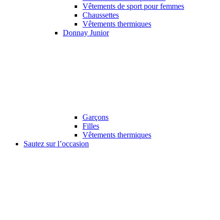
Vêtements de sport pour femmes
Chaussettes
Vêtements thermiques
Donnay Junior
Garçons
Filles
Vêtements thermiques
Sautez sur l’occasion