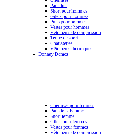
Chemises
Pantalon
Short pour hommes
Gilets pour hommes
Pulls pour hommes
Vestes pour hommes
Vêtements de compression
Tenue de sport
Chaussettes
Vêtements thermiques
Donnay Dames
Chemises pour femmes
Pantalons Femme
Short femme
Gilets pour femmes
Vestes pour femmes
Vêtements de compression