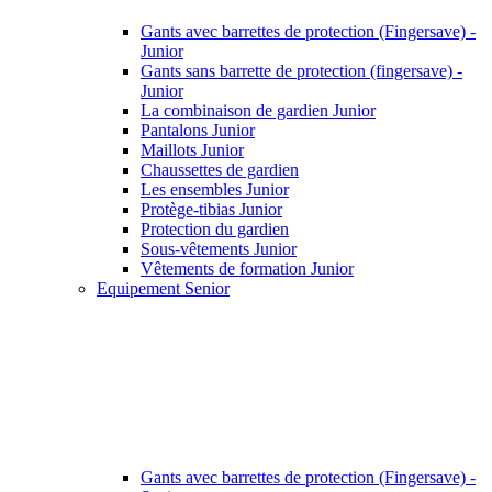
Gants avec barrettes de protection (Fingersave) -
Junior
Gants sans barrette de protection (fingersave) -
Junior
La combinaison de gardien Junior
Pantalons Junior
Maillots Junior
Chaussettes de gardien
Les ensembles Junior
Protège-tibias Junior
Protection du gardien
Sous-vêtements Junior
Vêtements de formation Junior
Equipement Senior
Gants avec barrettes de protection (Fingersave) -