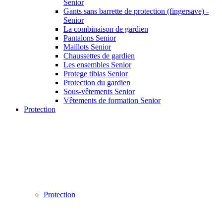
Senior
Gants sans barrette de protection (fingersave) -
Senior
La combinaison de gardien
Pantalons Senior
Maillots Senior
Chaussettes de gardien
Les ensembles Senior
Protege tibias Senior
Protection du gardien
Sous-vêtements Senior
Vêtements de formation Senior
Protection
Protection