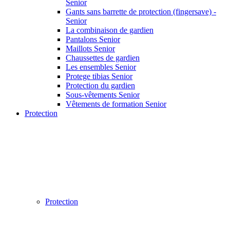
Senior
Gants sans barrette de protection (fingersave) -
Senior
La combinaison de gardien
Pantalons Senior
Maillots Senior
Chaussettes de gardien
Les ensembles Senior
Protege tibias Senior
Protection du gardien
Sous-vêtements Senior
Vêtements de formation Senior
Protection
Protection