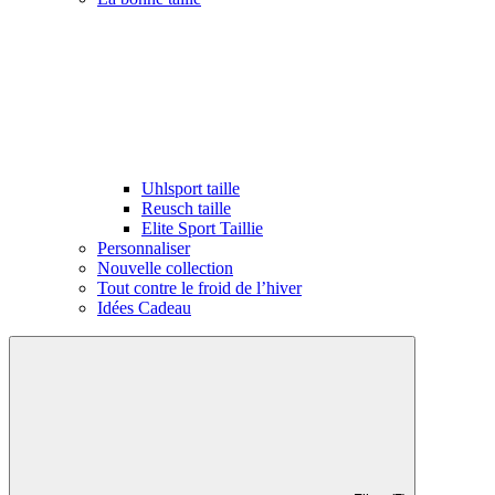
Uhlsport taille
Reusch taille
Elite Sport Taillie
Personnaliser
Nouvelle collection
Tout contre le froid de l’hiver
Idées Cadeau