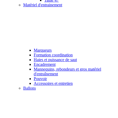
Taille 47
Matériel d'entrainement
Marqueurs
Formation coordination
Haies et puissance de saut
Encadrement
Mannequins, rebondeurs et gros matériel
d'entraînement
Pouvoir
Accessoires et entretien
Ballons