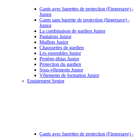
Gants avec barrettes de protection (Fingersave) -
Junior
Gants sans barrette de protection (fingersave) -
Junior
La combinaison de gardien Junior
Pantalons Junior
Maillots Junior
Chaussettes de gardien
Les ensembles Junior
Protège-tibias Junior
Protection du gardien
Sous-vêtements Junior
Vêtements de formation Junior
Equipement Senior
Gants avec barrettes de protection (Fingersave) -