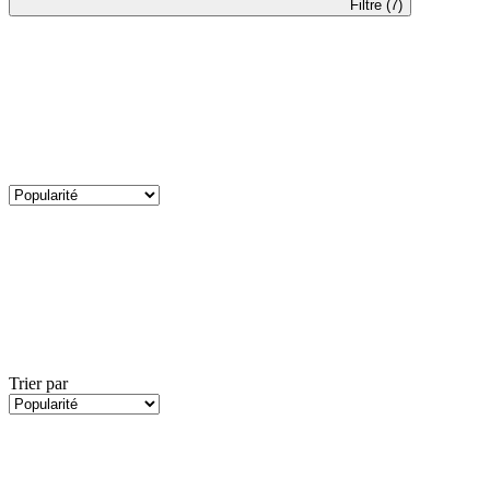
Filtre (7)
Trier par