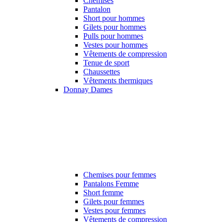
Chemises
Pantalon
Short pour hommes
Gilets pour hommes
Pulls pour hommes
Vestes pour hommes
Vêtements de compression
Tenue de sport
Chaussettes
Vêtements thermiques
Donnay Dames
Chemises pour femmes
Pantalons Femme
Short femme
Gilets pour femmes
Vestes pour femmes
Vêtements de compression