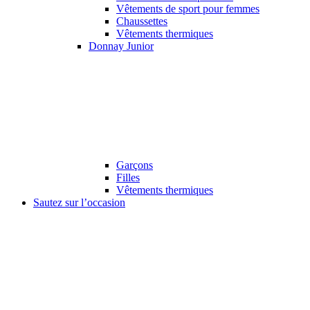
Vêtements de sport pour femmes
Chaussettes
Vêtements thermiques
Donnay Junior
Garçons
Filles
Vêtements thermiques
Sautez sur l’occasion