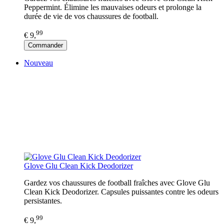
Peppermint. Élimine les mauvaises odeurs et prolonge la
durée de vie de vos chaussures de football.
99
€ 9,
Commander
Nouveau
Glove Glu Clean Kick Deodorizer
Gardez vos chaussures de football fraîches avec Glove Glu
Clean Kick Deodorizer. Capsules puissantes contre les odeurs
persistantes.
99
€ 9,