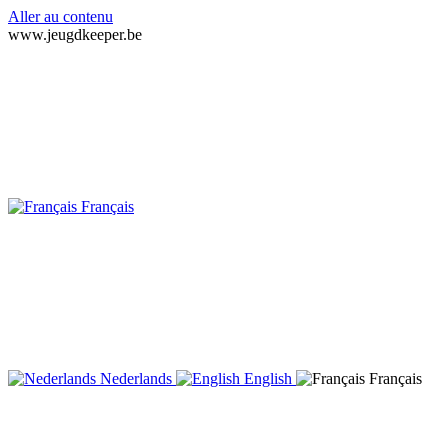
Aller au contenu
www.jeugdkeeper.be
Français
Nederlands
English
Français