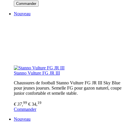
Commander
Nouveau
Stanno Vulture FG JR III
Chaussures de football Stanno Vulture FG JR III Sky Blue
pour jeunes joueurs. Semelle FG pour gazon naturel, coupe
junior confortable et semelle stable.
99
19
€ 37,
€ 34,
Commander
Nouveau