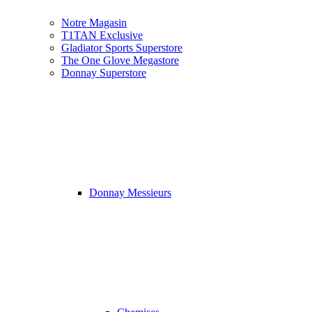
Notre Magasin
T1TAN Exclusive
Gladiator Sports Superstore
The One Glove Megastore
Donnay Superstore
Donnay Messieurs