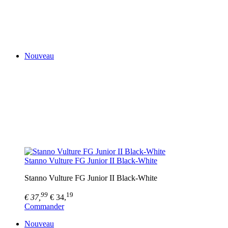
Nouveau
Stanno Vulture FG Junior II Black-White
Stanno Vulture FG Junior II Black-White
99
19
€ 37,
€ 34,
Commander
Nouveau