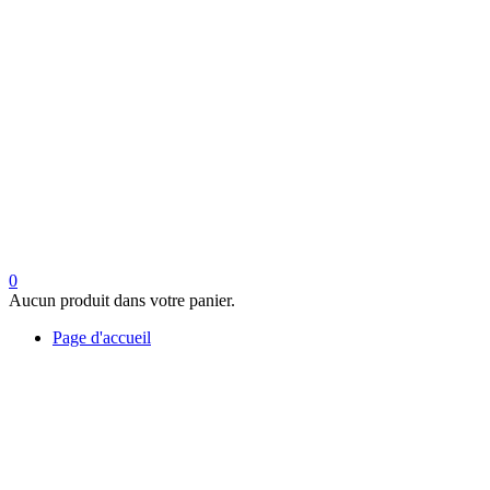
0
Aucun produit dans votre panier.
Page d'accueil