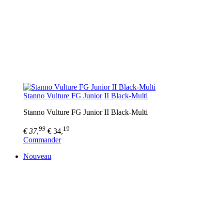
Stanno Vulture FG Junior II Black-Multi
Stanno Vulture FG Junior II Black-Multi
99
19
€ 37,
€ 34,
Commander
Nouveau