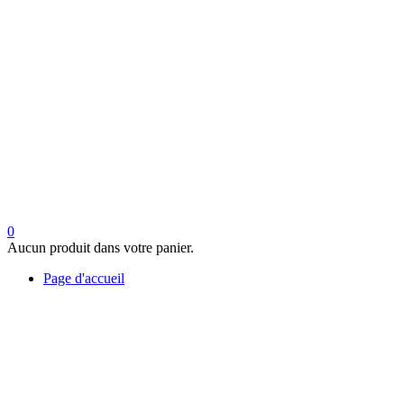
0
Aucun produit dans votre panier.
Page d'accueil