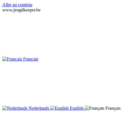
Aller au contenu
www.jeugdkeeper.be
Français
Nederlands
English
Français