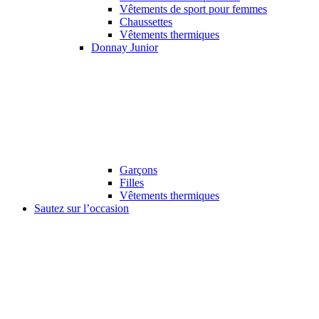
Vêtements de sport pour femmes
Chaussettes
Vêtements thermiques
Donnay Junior
Garçons
Filles
Vêtements thermiques
Sautez sur l’occasion