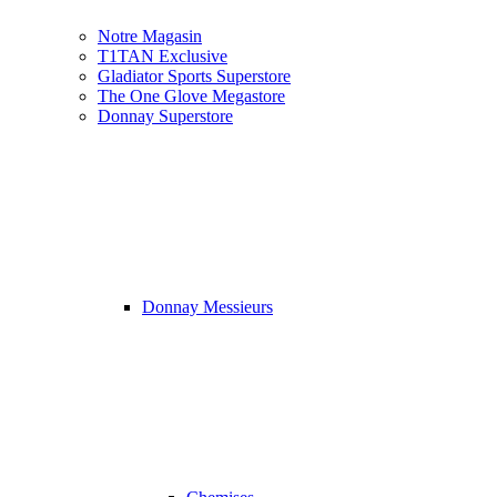
Notre Magasin
T1TAN Exclusive
Gladiator Sports Superstore
The One Glove Megastore
Donnay Superstore
Donnay Messieurs