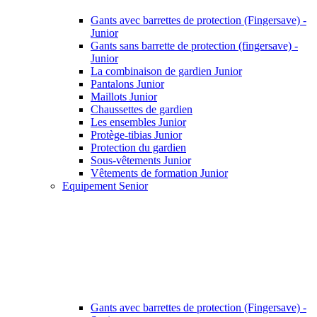
Gants avec barrettes de protection (Fingersave) -
Junior
Gants sans barrette de protection (fingersave) -
Junior
La combinaison de gardien Junior
Pantalons Junior
Maillots Junior
Chaussettes de gardien
Les ensembles Junior
Protège-tibias Junior
Protection du gardien
Sous-vêtements Junior
Vêtements de formation Junior
Equipement Senior
Gants avec barrettes de protection (Fingersave) -