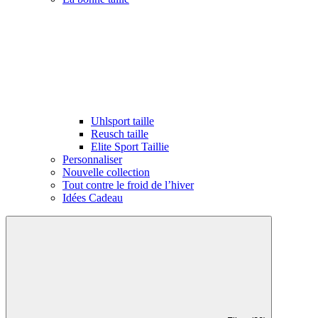
Uhlsport taille
Reusch taille
Elite Sport Taillie
Personnaliser
Nouvelle collection
Tout contre le froid de l’hiver
Idées Cadeau