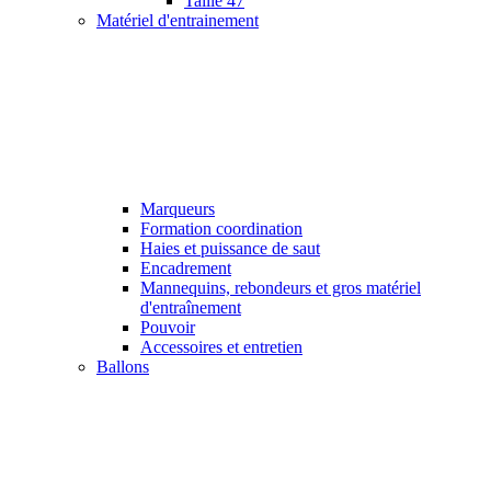
Taille 47
Matériel d'entrainement
Marqueurs
Formation coordination
Haies et puissance de saut
Encadrement
Mannequins, rebondeurs et gros matériel
d'entraînement
Pouvoir
Accessoires et entretien
Ballons