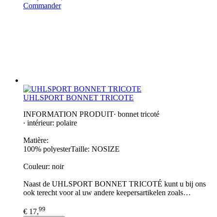
Commander
UHLSPORT BONNET TRICOTE
INFORMATION PRODUIT∙ bonnet tricoté
∙ intérieur: polaire
Matière:
100% polyesterTaille: NOSIZE
Couleur: noir
Naast de UHLSPORT BONNET TRICOTÉ kunt u bij ons
ook terecht voor al uw andere keepersartikelen zoals…
99
€ 17,