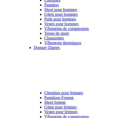
Chemises
Pantalon
Short pour hommes
Gilets pour hommes
Pulls pour hommes
Vestes pour hommes
Vêtements de compression
Tenue de sport
Chaussettes
Vêtements thermiques
Donnay Dames
Chemises pour femmes
Pantalons Femme
Short femme
Gilets pour femmes
Vestes pour femmes
Vêtements de compression