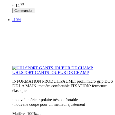
99
€ 14,
Commander
-10%
UHLSPORT GANTS JOUEUR DE CHAMP
INFORMATION PRODUITPAUME: profil micro-grip DOS
DE LA MAIN: matière confortable FIXATION: fermeture
élastique
∙ nouvel intérieur polaire très confortable
∙ nouvelle coupe pour un meilleur ajustement
Matiéres 100%…