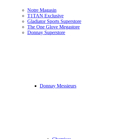
Notre Magasin
T1TAN Exclusive
Gladiator Sports Superstore
The One Glove Megastore
Donnay Superstore
Donnay Messieurs