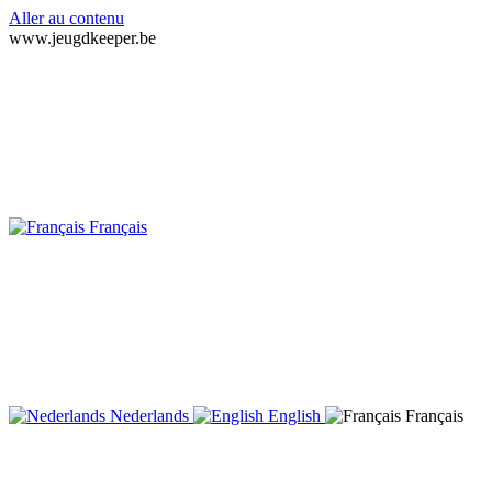
Aller au contenu
www.jeugdkeeper.be
Français
Nederlands
English
Français