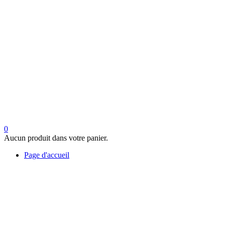
0
Aucun produit dans votre panier.
Page d'accueil