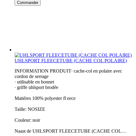
Commander
UHLSPORT FLEECETUBE (CACHE COL POLAIRE)
INFORMATION PRODUIT∙ cache-col en polaire avec
cordon de serrage
∙ utilisable en bonnet
∙ griffe uhlsport brodée
Matiéres 100% polyester fl eece
Taille: NOSIZE
Couleur: noir
Naast de UHLSPORT FLEECETUBE (CACHE COL…