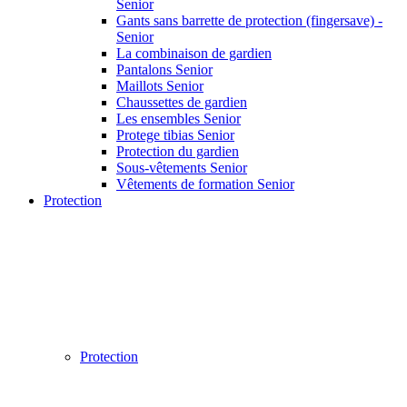
Senior
Gants sans barrette de protection (fingersave) -
Senior
La combinaison de gardien
Pantalons Senior
Maillots Senior
Chaussettes de gardien
Les ensembles Senior
Protege tibias Senior
Protection du gardien
Sous-vêtements Senior
Vêtements de formation Senior
Protection
Protection