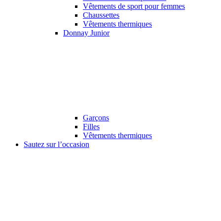
Vêtements de sport pour femmes
Chaussettes
Vêtements thermiques
Donnay Junior
Garçons
Filles
Vêtements thermiques
Sautez sur l’occasion