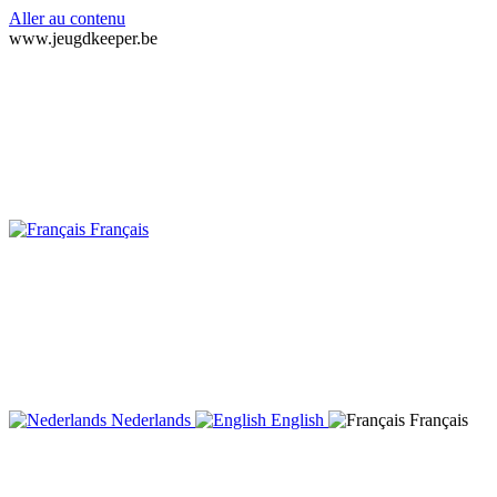
Aller au contenu
www.jeugdkeeper.be
Français
Nederlands
English
Français