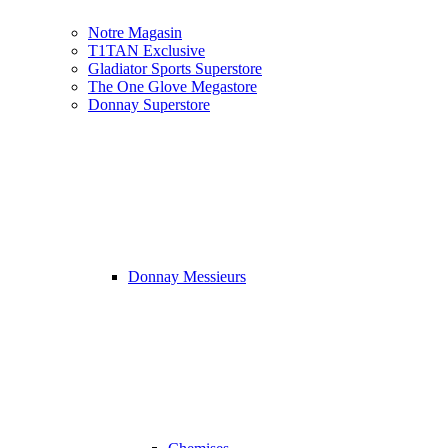
Notre Magasin
T1TAN Exclusive
Gladiator Sports Superstore
The One Glove Megastore
Donnay Superstore
Donnay Messieurs