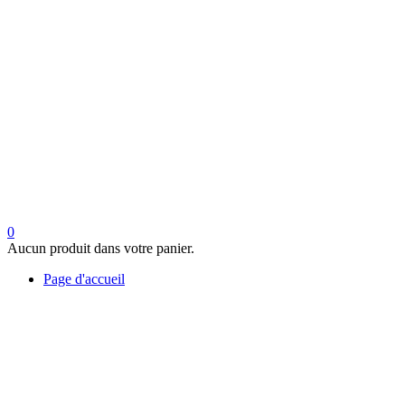
0
Aucun produit dans votre panier.
Page d'accueil