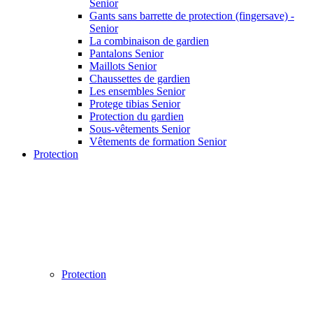
Senior
Gants sans barrette de protection (fingersave) -
Senior
La combinaison de gardien
Pantalons Senior
Maillots Senior
Chaussettes de gardien
Les ensembles Senior
Protege tibias Senior
Protection du gardien
Sous-vêtements Senior
Vêtements de formation Senior
Protection
Protection