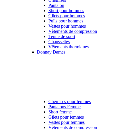
Chemises
Pantalon
Short pour hommes
Gilets pour hommes
Pulls pour hommes
Vestes pour hommes
Vêtements de compression
Tenue de sport
Chaussettes
Vêtements thermiques
Donnay Dames
Chemises pour femmes
Pantalons Femme
Short femme
Gilets pour femmes
Vestes pour femmes
Vêtements de compression