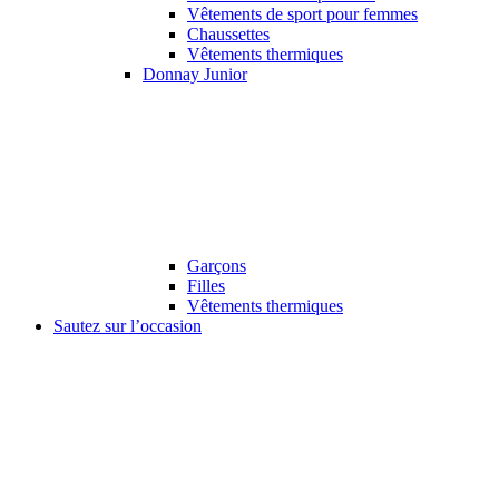
Vêtements de sport pour femmes
Chaussettes
Vêtements thermiques
Donnay Junior
Garçons
Filles
Vêtements thermiques
Sautez sur l’occasion