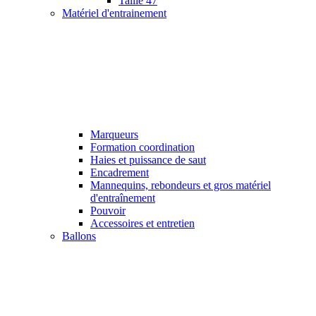
Taille 47
Matériel d'entrainement
Marqueurs
Formation coordination
Haies et puissance de saut
Encadrement
Mannequins, rebondeurs et gros matériel
d'entraînement
Pouvoir
Accessoires et entretien
Ballons