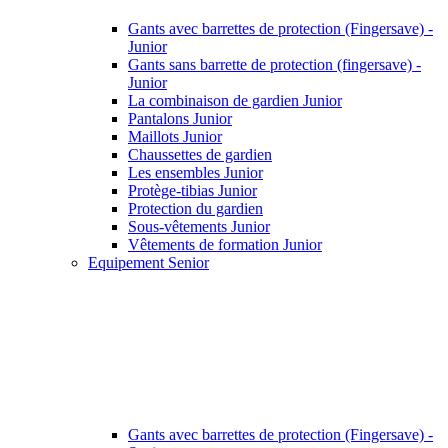
Gants avec barrettes de protection (Fingersave) -
Junior
Gants sans barrette de protection (fingersave) -
Junior
La combinaison de gardien Junior
Pantalons Junior
Maillots Junior
Chaussettes de gardien
Les ensembles Junior
Protège-tibias Junior
Protection du gardien
Sous-vêtements Junior
Vêtements de formation Junior
Equipement Senior
Gants avec barrettes de protection (Fingersave) -