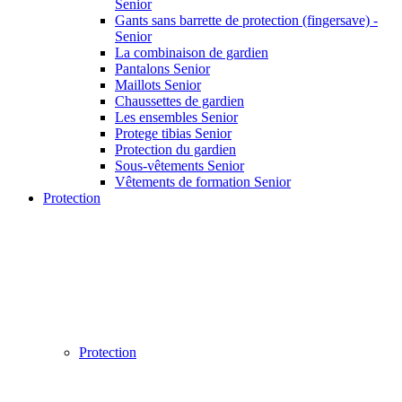
Senior
Gants sans barrette de protection (fingersave) -
Senior
La combinaison de gardien
Pantalons Senior
Maillots Senior
Chaussettes de gardien
Les ensembles Senior
Protege tibias Senior
Protection du gardien
Sous-vêtements Senior
Vêtements de formation Senior
Protection
Protection