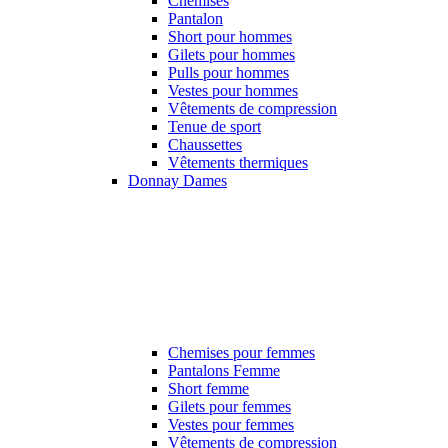
Chemises
Pantalon
Short pour hommes
Gilets pour hommes
Pulls pour hommes
Vestes pour hommes
Vêtements de compression
Tenue de sport
Chaussettes
Vêtements thermiques
Donnay Dames
Chemises pour femmes
Pantalons Femme
Short femme
Gilets pour femmes
Vestes pour femmes
Vêtements de compression