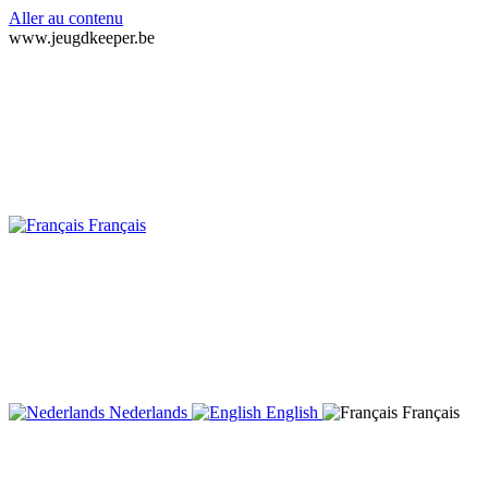
Aller au contenu
www.jeugdkeeper.be
Français
Nederlands
English
Français