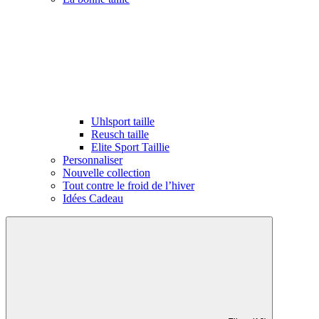
Uhlsport taille
Reusch taille
Elite Sport Taillie
Personnaliser
Nouvelle collection
Tout contre le froid de l’hiver
Idées Cadeau