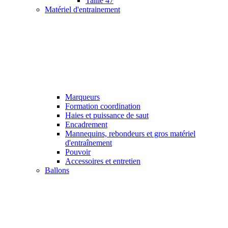
Taille 47
Matériel d'entrainement
Marqueurs
Formation coordination
Haies et puissance de saut
Encadrement
Mannequins, rebondeurs et gros matériel
d'entraînement
Pouvoir
Accessoires et entretien
Ballons