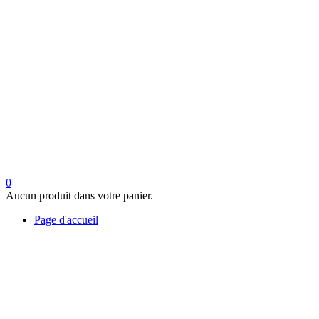
0
Aucun produit dans votre panier.
Page d'accueil