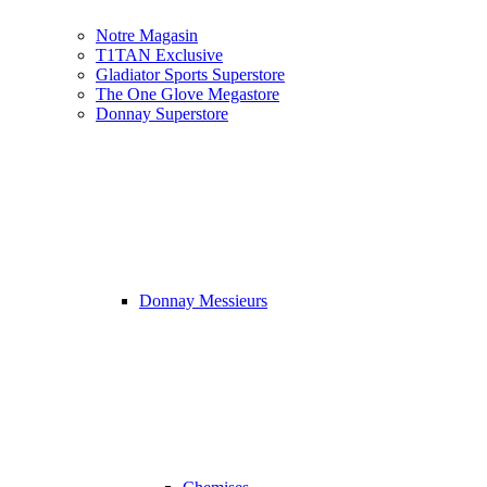
Notre Magasin
T1TAN Exclusive
Gladiator Sports Superstore
The One Glove Megastore
Donnay Superstore
Donnay Messieurs