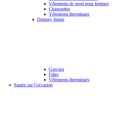
Vêtements de sport pour femmes
Chaussettes
Vêtements thermiques
Donnay Junior
Garçons
Filles
Vêtements thermiques
Sautez sur l’occasion