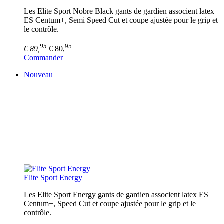
Les Elite Sport Nobre Black gants de gardien associent latex
ES Centum+, Semi Speed Cut et coupe ajustée pour le grip et
le contrôle.
95
95
€ 89,
€ 80,
Commander
Nouveau
Elite Sport Energy
Les Elite Sport Energy gants de gardien associent latex ES
Centum+, Speed Cut et coupe ajustée pour le grip et le
contrôle.