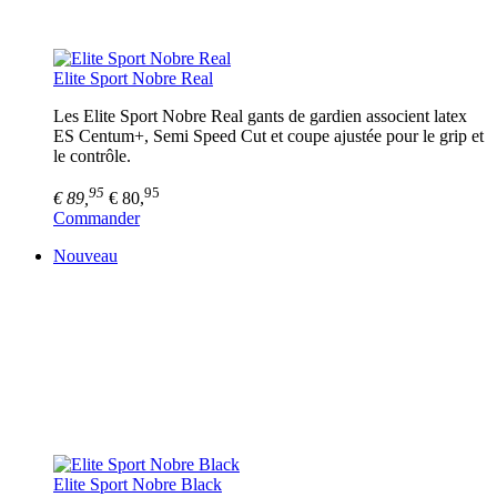
Elite Sport Nobre Real
Les Elite Sport Nobre Real gants de gardien associent latex
ES Centum+, Semi Speed Cut et coupe ajustée pour le grip et
le contrôle.
95
95
€ 89,
€ 80,
Commander
Nouveau
Elite Sport Nobre Black