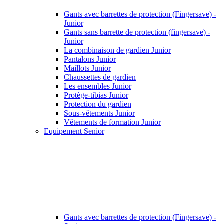
Gants avec barrettes de protection (Fingersave) -
Junior
Gants sans barrette de protection (fingersave) -
Junior
La combinaison de gardien Junior
Pantalons Junior
Maillots Junior
Chaussettes de gardien
Les ensembles Junior
Protège-tibias Junior
Protection du gardien
Sous-vêtements Junior
Vêtements de formation Junior
Equipement Senior
Gants avec barrettes de protection (Fingersave) -