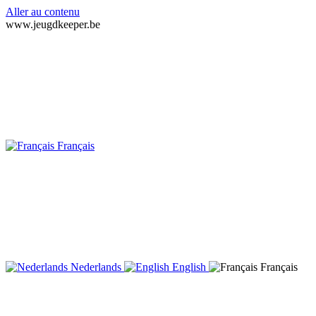
Aller au contenu
www.jeugdkeeper.be
Français
Nederlands
English
Français