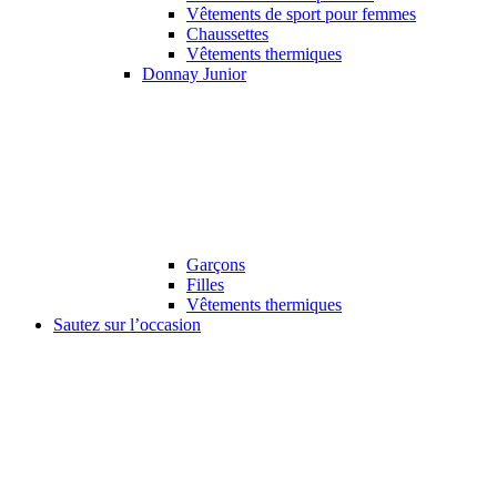
Vêtements de sport pour femmes
Chaussettes
Vêtements thermiques
Donnay Junior
Garçons
Filles
Vêtements thermiques
Sautez sur l’occasion