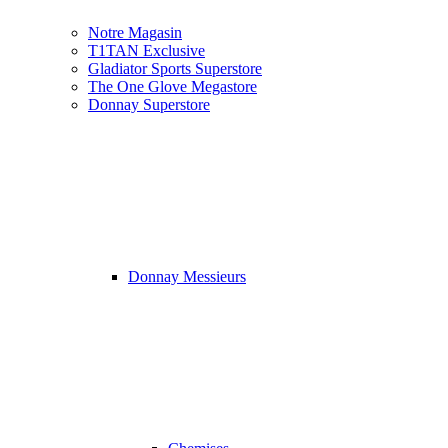
Notre Magasin
T1TAN Exclusive
Gladiator Sports Superstore
The One Glove Megastore
Donnay Superstore
Donnay Messieurs