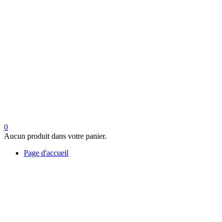
0
Aucun produit dans votre panier.
Page d'accueil