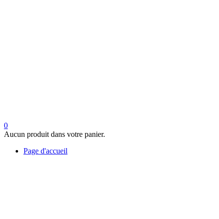
0
Aucun produit dans votre panier.
Page d'accueil