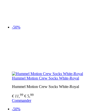
-50%
Hummel Motion Crew Socks White-Royal
Hummel Motion Crew Socks White-Royal
99
99
€ 11,
€ 5,
Commander
-50%