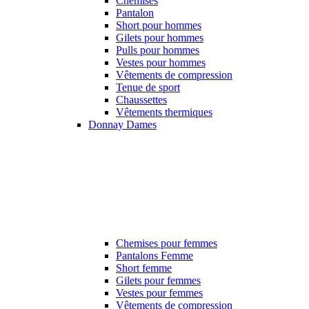
Chemises
Pantalon
Short pour hommes
Gilets pour hommes
Pulls pour hommes
Vestes pour hommes
Vêtements de compression
Tenue de sport
Chaussettes
Vêtements thermiques
Donnay Dames
Chemises pour femmes
Pantalons Femme
Short femme
Gilets pour femmes
Vestes pour femmes
Vêtements de compression