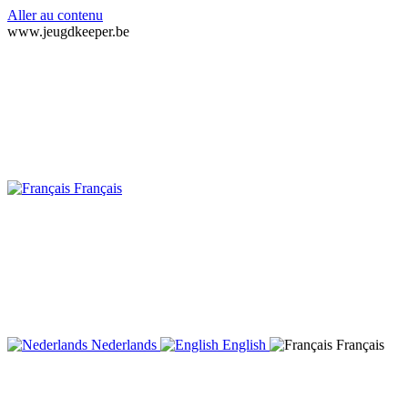
Aller au contenu
www.jeugdkeeper.be
Français
Nederlands
English
Français