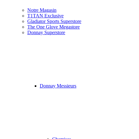
Notre Magasin
T1TAN Exclusive
Gladiator Sports Superstore
The One Glove Megastore
Donnay Superstore
Donnay Messieurs