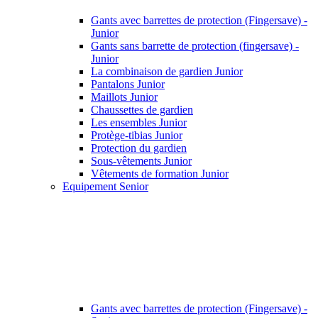
Gants avec barrettes de protection (Fingersave) -
Junior
Gants sans barrette de protection (fingersave) -
Junior
La combinaison de gardien Junior
Pantalons Junior
Maillots Junior
Chaussettes de gardien
Les ensembles Junior
Protège-tibias Junior
Protection du gardien
Sous-vêtements Junior
Vêtements de formation Junior
Equipement Senior
Gants avec barrettes de protection (Fingersave) -