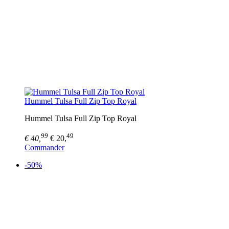
Hummel Tulsa Full Zip Top Royal
Hummel Tulsa Full Zip Top Royal
99
49
€ 40,
€ 20,
Commander
-50%