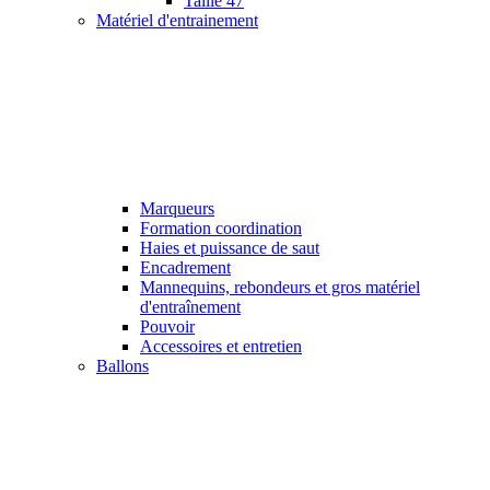
Taille 47
Matériel d'entrainement
Marqueurs
Formation coordination
Haies et puissance de saut
Encadrement
Mannequins, rebondeurs et gros matériel
d'entraînement
Pouvoir
Accessoires et entretien
Ballons