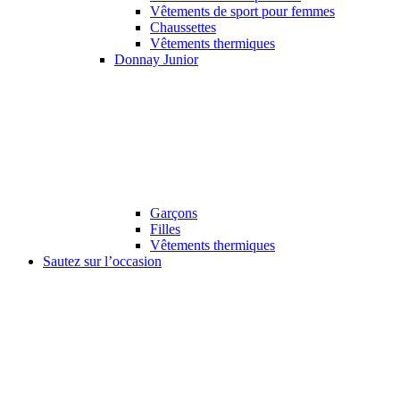
Vêtements de sport pour femmes
Chaussettes
Vêtements thermiques
Donnay Junior
Garçons
Filles
Vêtements thermiques
Sautez sur l’occasion