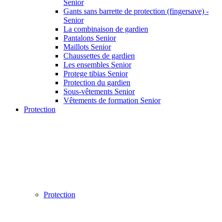
Senior
Gants sans barrette de protection (fingersave) -
Senior
La combinaison de gardien
Pantalons Senior
Maillots Senior
Chaussettes de gardien
Les ensembles Senior
Protege tibias Senior
Protection du gardien
Sous-vêtements Senior
Vêtements de formation Senior
Protection
Protection